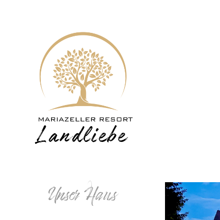
Unser Haus