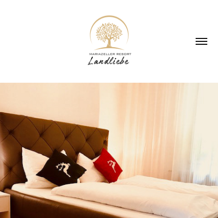
Superior Apartments