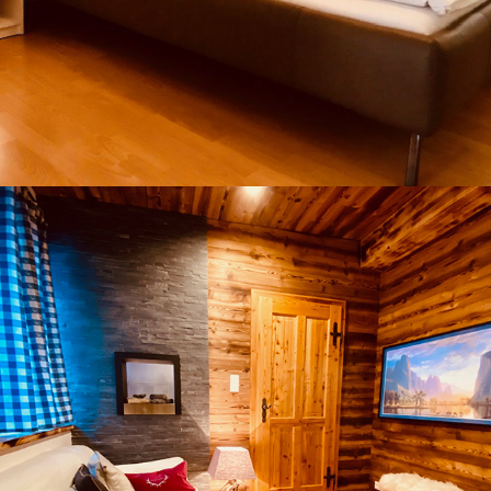
Wilderer Suiten